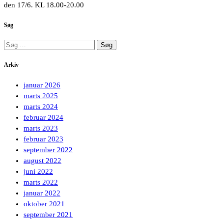
den 17/6. KL 18.00-20.00
Søg
Søg
efter:
Arkiv
januar 2026
marts 2025
marts 2024
februar 2024
marts 2023
februar 2023
september 2022
august 2022
juni 2022
marts 2022
januar 2022
oktober 2021
september 2021