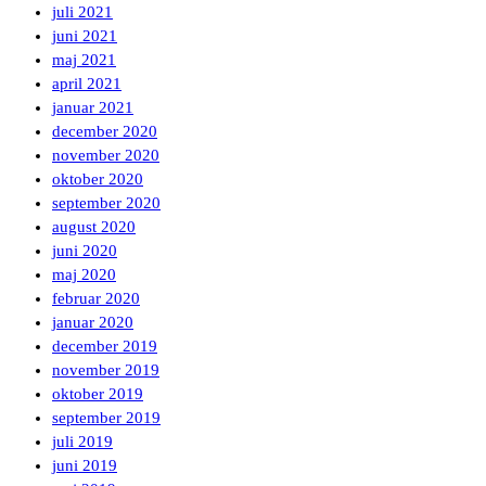
juli 2021
juni 2021
maj 2021
april 2021
januar 2021
december 2020
november 2020
oktober 2020
september 2020
august 2020
juni 2020
maj 2020
februar 2020
januar 2020
december 2019
november 2019
oktober 2019
september 2019
juli 2019
juni 2019