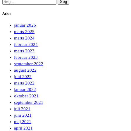
Søg
efter:
Arkiv
januar 2026
marts 2025
marts 2024
februar 2024
marts 2023
februar 2023
september 2022
august 2022
juni 2022
marts 2022
januar 2022
oktober 2021
september 2021
juli 2021
juni 2021
maj 2021
april 2021