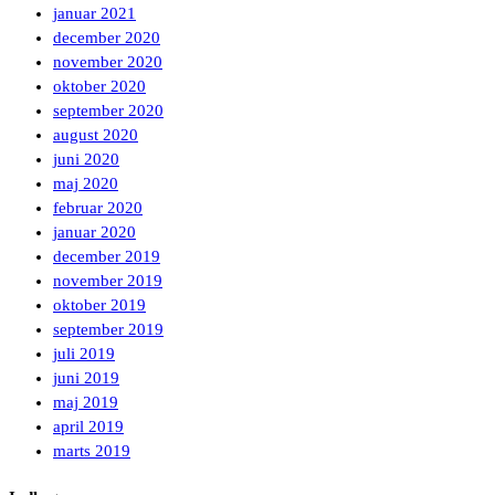
januar 2021
december 2020
november 2020
oktober 2020
september 2020
august 2020
juni 2020
maj 2020
februar 2020
januar 2020
december 2019
november 2019
oktober 2019
september 2019
juli 2019
juni 2019
maj 2019
april 2019
marts 2019