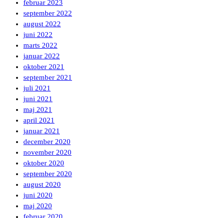
februar 2023
september 2022
august 2022
juni 2022
marts 2022
januar 2022
oktober 2021
september 2021
juli 2021
juni 2021
maj 2021
april 2021
januar 2021
december 2020
november 2020
oktober 2020
september 2020
august 2020
juni 2020
maj 2020
februar 2020