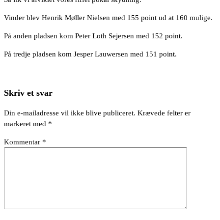
Vinder blev Henrik Møller Nielsen med 155 point ud at 160 mulige.
På anden pladsen kom Peter Loth Sejersen med 152 point.
På tredje pladsen kom Jesper Lauwersen med 151 point.
Skriv et svar
Din e-mailadresse vil ikke blive publiceret.
Krævede felter er
markeret med
*
Kommentar
*